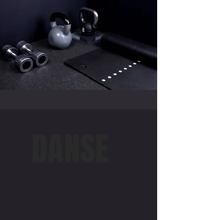
DANSE